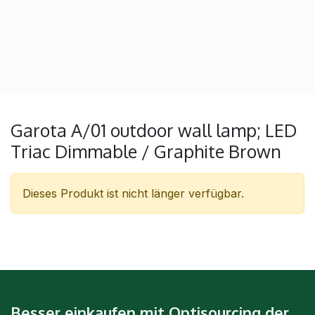
Garota A/01 outdoor wall lamp; LED
Triac Dimmable / Graphite Brown
Dieses Produkt ist nicht länger verfügbar.
Besser einkaufen mit Optisourcing der