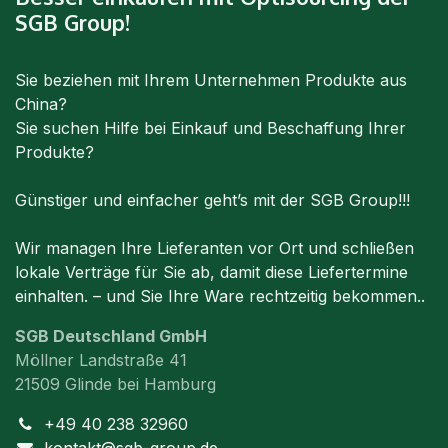
SGB Group!
Sie beziehen mit Ihrem Unternehmen Produkte aus
China?
Sie suchen Hilfe bei Einkauf und Beschaffung Ihrer
Produkte?
Günstiger und einfacher geht’s mit der SGB Group!!!
Wir managen Ihre Lieferanten vor Ort und schließen
lokale Verträge für Sie ab, damit diese Liefertermine
einhalten. – und Sie Ihre Ware rechtzeitig bekommen..
SGB Deutschland GmbH
Möllner Landstraße 41
21509 Glinde bei Hamburg
+49 40 238 32960
kontakt@sgb-group.de