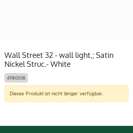
Wall Street 32 - wall light,; Satin
Nickel Struc.- White
41180038
Dieses Produkt ist nicht länger verfügbar.