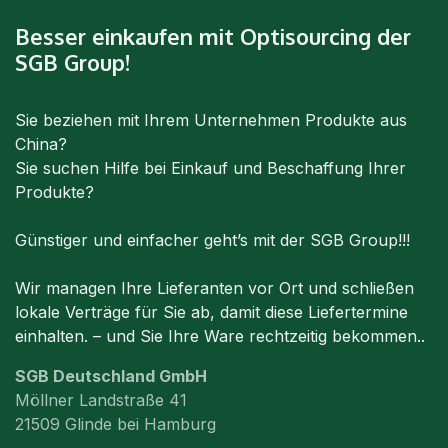
Besser einkaufen mit Optisourcing der
SGB Group!
Sie beziehen mit Ihrem Unternehmen Produkte aus
China?
Sie suchen Hilfe bei Einkauf und Beschaffung Ihrer
Produkte?
Günstiger und einfacher geht’s mit der SGB Group!!!
Wir managen Ihre Lieferanten vor Ort und schließen
lokale Verträge für Sie ab, damit diese Liefertermine
einhalten. – und Sie Ihre Ware rechtzeitig bekommen..
SGB Deutschland GmbH
Möllner Landstraße 41
21509 Glinde bei Hamburg