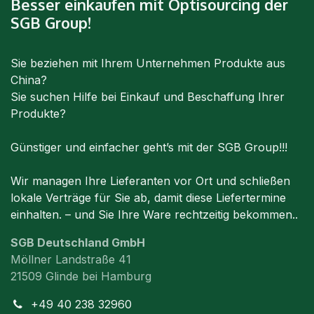
Besser einkaufen mit Optisourcing der
SGB Group!
Sie beziehen mit Ihrem Unternehmen Produkte aus
China?
Sie suchen Hilfe bei Einkauf und Beschaffung Ihrer
Produkte?
Günstiger und einfacher geht’s mit der SGB Group!!!
Wir managen Ihre Lieferanten vor Ort und schließen
lokale Verträge für Sie ab, damit diese Liefertermine
einhalten. – und Sie Ihre Ware rechtzeitig bekommen..
SGB Deutschland GmbH
Möllner Landstraße 41
21509 Glinde bei Hamburg
+49 40 238 32960