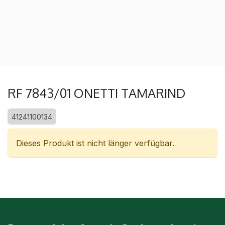
RF 7843/01 ONETTI TAMARIND
41241100134
Dieses Produkt ist nicht länger verfügbar.