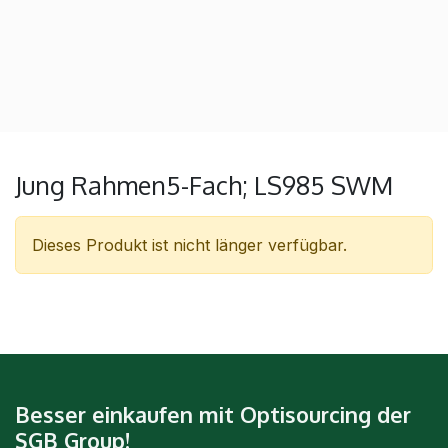
Jung Rahmen5-Fach; LS985 SWM
Dieses Produkt ist nicht länger verfügbar.
Besser einkaufen mit Optisourcing der
SGB Group!