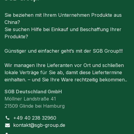
Sie beziehen mit Ihrem Unternehmen Produkte aus
China?
Sie suchen Hilfe bei Einkauf und Beschaffung Ihrer
Produkte?
Günstiger und einfacher geht’s mit der SGB Group!!!
Wir managen Ihre Lieferanten vor Ort und schließen
lokale Verträge für Sie ab, damit diese Liefertermine
einhalten. – und Sie Ihre Ware rechtzeitig bekommen..
SGB Deutschland GmbH
Möllner Landstraße 41
21509 Glinde bei Hamburg
+49 40 238 32960
kontakt@sgb-group.de