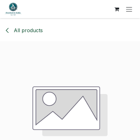
跳至内容
All products