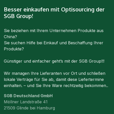
Besser einkaufen mit Optisourcing der
SGB Group!
Sie beziehen mit Ihrem Unternehmen Produkte aus
China?
Sie suchen Hilfe bei Einkauf und Beschaffung Ihrer
Produkte?
Günstiger und einfacher geht’s mit der SGB Group!!!
Wir managen Ihre Lieferanten vor Ort und schließen
lokale Verträge für Sie ab, damit diese Liefertermine
einhalten. – und Sie Ihre Ware rechtzeitig bekommen..
SGB Deutschland GmbH
Möllner Landstraße 41
21509 Glinde bei Hamburg