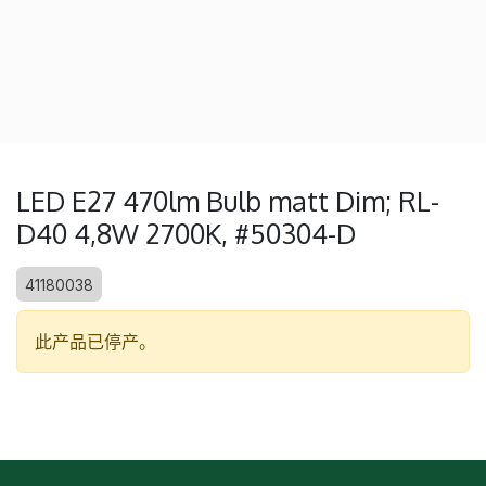
LED E27 470lm Bulb matt Dim; RL-
D40 4,8W 2700K, #50304-D
41180038
此产品已停产。