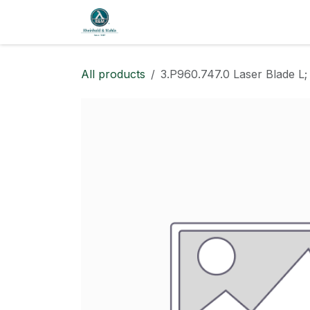
跳至内容
商店
博客
All products
3.P960.747.0 Laser Blade L