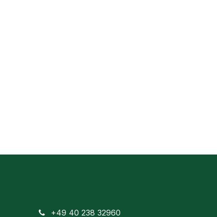
+49 40 238 32960