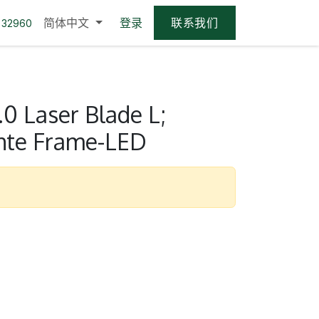
简体中文
登录
联系我们
 32960
0 Laser Blade L;
hte Frame-LED