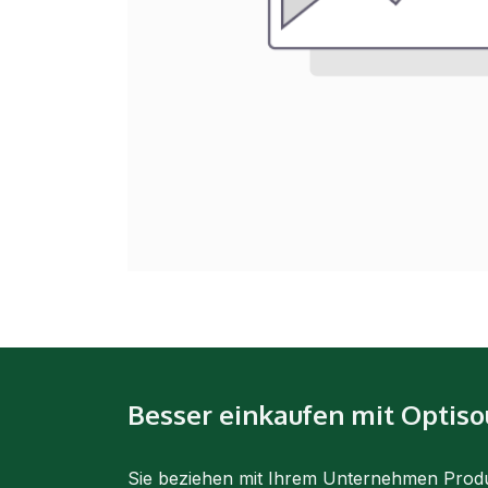
Besser einkaufen mit Optiso
Sie beziehen mit Ihrem Unternehmen Prod