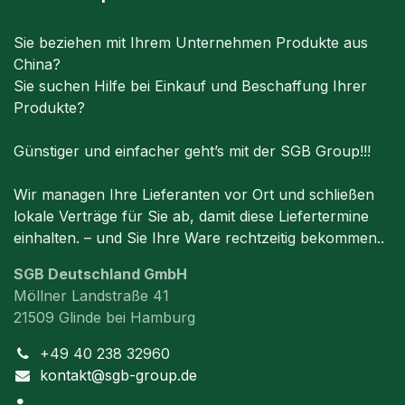
Sie beziehen mit Ihrem Unternehmen Produkte aus
China?
Sie suchen Hilfe bei Einkauf und Beschaffung Ihrer
Produkte?
Günstiger und einfacher geht’s mit der SGB Group!!!
Wir managen Ihre Lieferanten vor Ort und schließen
lokale Verträge für Sie ab, damit diese Liefertermine
einhalten. – und Sie Ihre Ware rechtzeitig bekommen..
SGB Deutschland GmbH
Möllner Landstraße 41
21509 Glinde bei Hamburg
+49 40 238 32960
kontakt@sgb-group.de