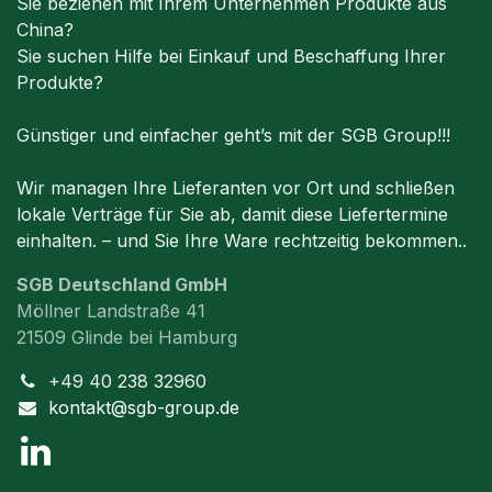
Sie beziehen mit Ihrem Unternehmen Produkte aus
China?
Sie suchen Hilfe bei Einkauf und Beschaffung Ihrer
Produkte?
Günstiger und einfacher geht’s mit der SGB Group!!!
Wir managen Ihre Lieferanten vor Ort und schließen
lokale Verträge für Sie ab, damit diese Liefertermine
einhalten. – und Sie Ihre Ware rechtzeitig bekommen..
SGB Deutschland GmbH
Möllner Landstraße 41
21509 Glinde bei Hamburg
+49 40 238 32960
kontakt@sgb-group.de