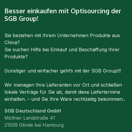
Besser einkaufen mit Optisourcing der
SGB Group!
Sie beziehen mit Ihrem Unternehmen Produkte aus
China?
Sie suchen Hilfe bei Einkauf und Beschaffung Ihrer
Produkte?
Günstiger und einfacher geht’s mit der SGB Group!!!
Wir managen Ihre Lieferanten vor Ort und schließen
lokale Verträge für Sie ab, damit diese Liefertermine
einhalten. – und Sie Ihre Ware rechtzeitig bekommen..
SGB Deutschland GmbH
Möllner Landstraße 41
21509 Glinde bei Hamburg