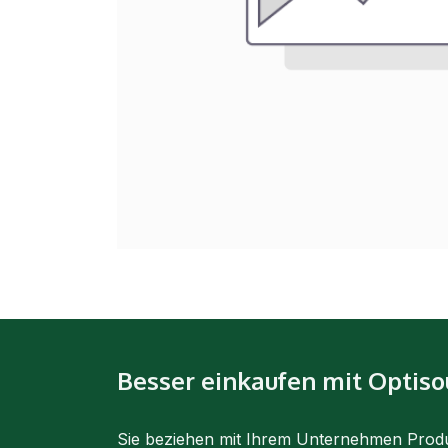
Besser einkaufen mit Optiso
Sie beziehen mit Ihrem Unternehmen Prod