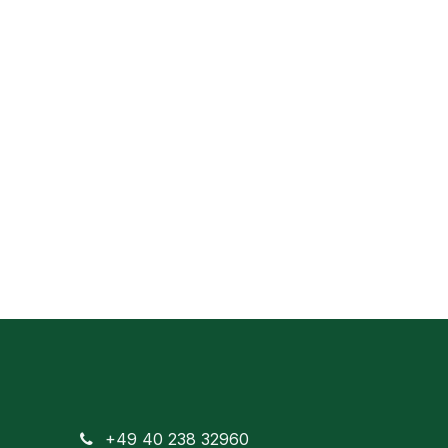
+49 40 238 32960