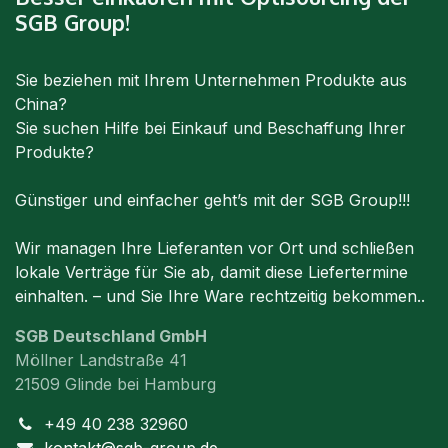
SGB Group!
Sie beziehen mit Ihrem Unternehmen Produkte aus
China?
Sie suchen Hilfe bei Einkauf und Beschaffung Ihrer
Produkte?
Günstiger und einfacher geht’s mit der SGB Group!!!
Wir managen Ihre Lieferanten vor Ort und schließen
lokale Verträge für Sie ab, damit diese Liefertermine
einhalten. – und Sie Ihre Ware rechtzeitig bekommen..
SGB Deutschland GmbH
Möllner Landstraße 41
21509 Glinde bei Hamburg
+49 40 238 32960
kontakt@sgb-group.de